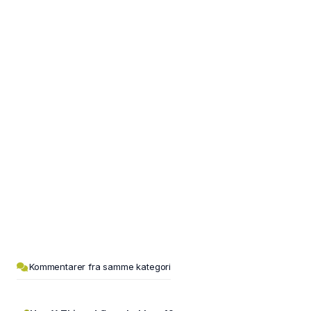
Kommentarer fra samme kategori