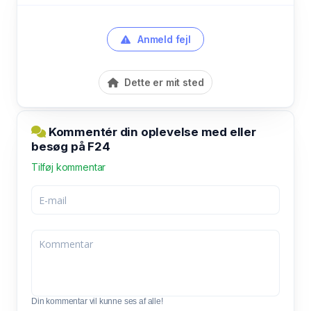
Anmeld fejl
Dette er mit sted
Kommentér din oplevelse med eller
besøg på F24
Tilføj kommentar
Din kommentar vil kunne ses af alle!