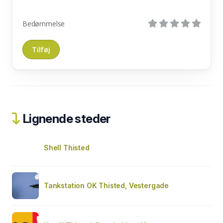
Bedømmelse
Lignende steder
Shell Thisted
Tankstation OK Thisted, Vestergade