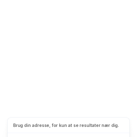
Brug din adresse, for kun at se resultater nær dig.