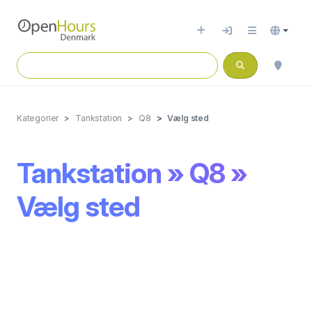
Kategorier
Tankstation
Q8
Vælg sted
Tankstation » Q8 »
Vælg sted