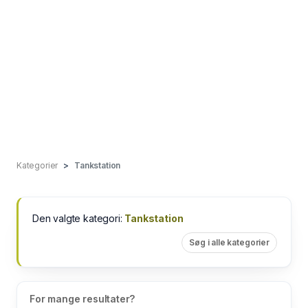
Kategorier
Tankstation
Den valgte kategori:
Tankstation
Søg i alle kategorier
For mange resultater?