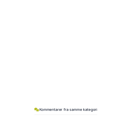
Kommentarer fra samme kategori