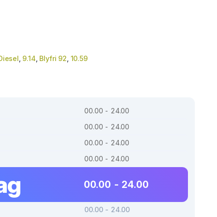
Diesel
,
9.14
,
Blyfri 92
,
10.59
00.00 - 24.00
00.00 - 24.00
00.00 - 24.00
00.00 - 24.00
ag
00.00 - 24.00
00.00 - 24.00