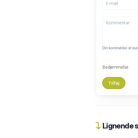
Din kommentar vil kunn
Bedømmelse
Lignende 