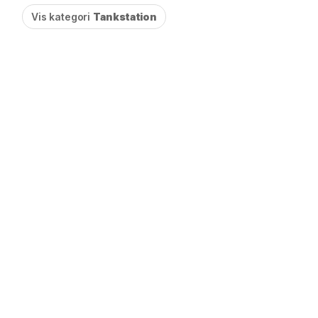
Vis kategori
Tankstation