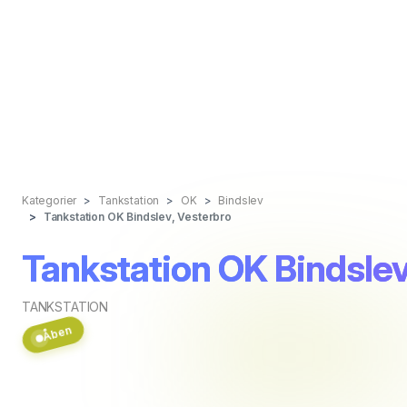
Kategorier
Tankstation
OK
Bindslev
Tankstation OK Bindslev, Vesterbro
Tankstation OK Bindslev
TANKSTATION
Åben