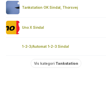
Tankstation OK Sindal, Thorsvej
Uno X Sindal
1-2-3/Automat 1-2-3 Sindal
Vis kategori
Tankstation