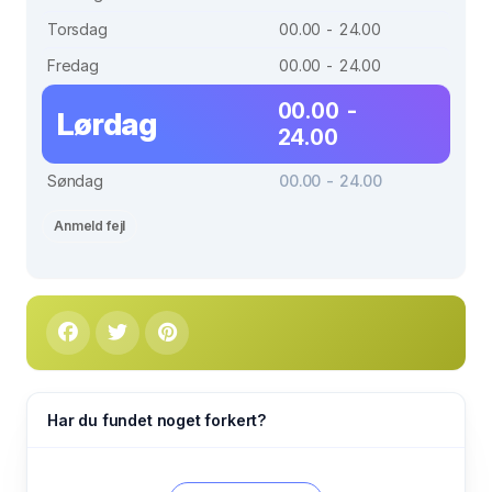
Torsdag
00.00 - 24.00
Fredag
00.00 - 24.00
00.00 -
Lørdag
24.00
Søndag
00.00 - 24.00
Anmeld fejl
Har du fundet noget forkert?