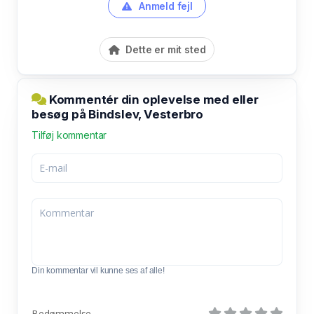
Anmeld fejl
Dette er mit sted
Kommentér din oplevelse med eller
besøg på Bindslev, Vesterbro
Tilføj kommentar
Din kommentar vil kunne ses af alle!
Bedømmelse