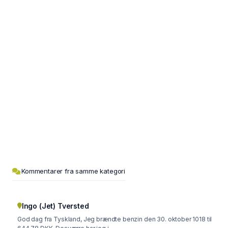
Kommentarer fra samme kategori
Ingo (Jet) Tversted
God dag fra Tyskland, Jeg brændte benzin den 30. oktober 1018 til