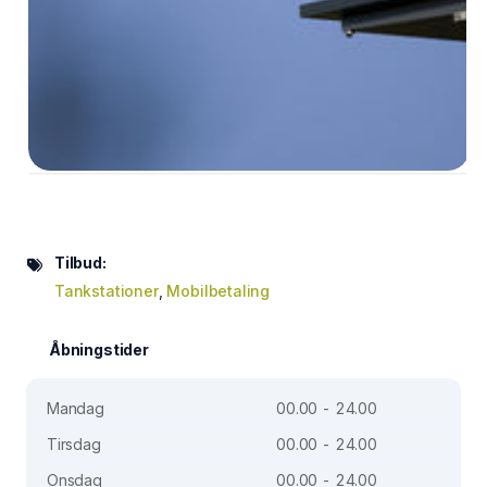
Tilbud:
Tankstationer
,
Mobilbetaling
Åbningstider
Mandag
00.00 - 24.00
Tirsdag
00.00 - 24.00
Onsdag
00.00 - 24.00