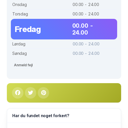
Onsdag
00.00 - 24.00
Torsdag
00.00 - 24.00
00.00 -
Fredag
24.00
Lørdag
00.00 - 24.00
Søndag
00.00 - 24.00
Anmeld fejl
Har du fundet noget forkert?