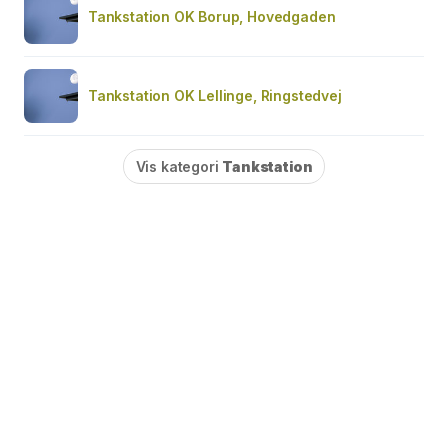
Tankstation OK Borup, Hovedgaden
Tankstation OK Lellinge, Ringstedvej
Vis kategori
Tankstation