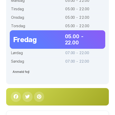
Mandag
05.00 - 22.00
Tirsdag
05.00 - 22.00
Onsdag
05.00 - 22.00
Torsdag
05.00 - 22.00
05.00 -
Fredag
22.00
Lørdag
07.00 - 22.00
Søndag
07.00 - 22.00
Anmeld fejl