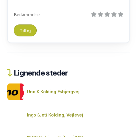
Bedømmelse
Lignende steder
Uno X Kolding Esbjergvej
Ingo (Jet) Kolding, Vejlevej