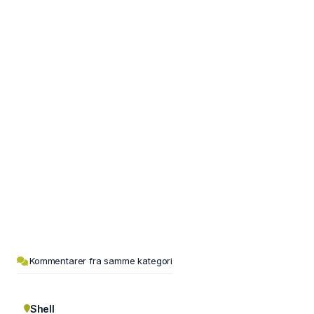
Kommentarer fra samme kategori
Shell