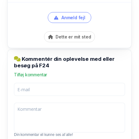
Anmeld fejl
Dette er mit sted
Kommentér din oplevelse med eller
besøg på F24
Tilføj kommentar
Din kommentar vil kunne ses af alle!