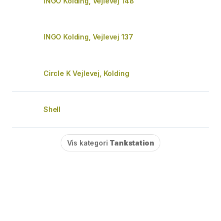
INGO Kolding, Vejlevej 148
INGO Kolding, Vejlevej 137
Circle K Vejlevej, Kolding
Shell
Vis kategori
Tankstation