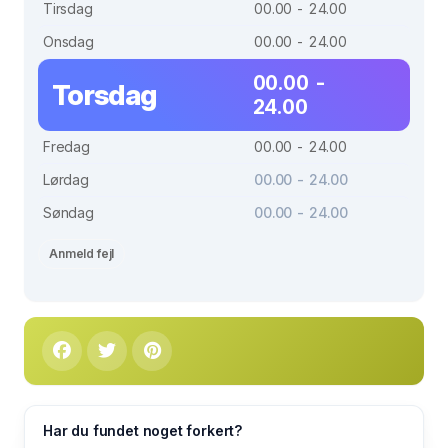
Tirsdag
00.00 - 24.00
Onsdag
00.00 - 24.00
00.00 -
Torsdag
24.00
Fredag
00.00 - 24.00
Lørdag
00.00 - 24.00
Søndag
00.00 - 24.00
Anmeld fejl
Har du fundet noget forkert?