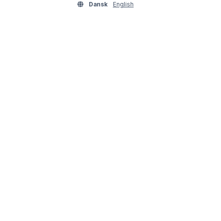
Dansk
English