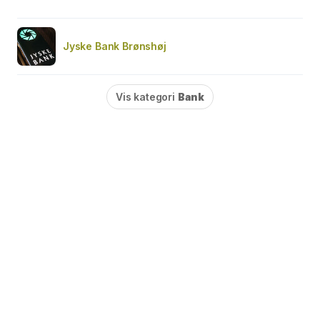
Jyske Bank Brønshøj
Vis kategori
Bank