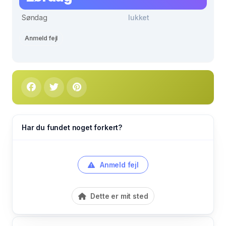
Søndag
lukket
Anmeld fejl
Har du fundet noget forkert?
Anmeld fejl
Dette er mit sted