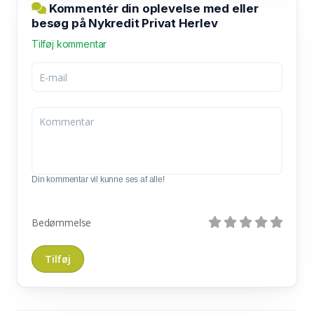
Kommentér din oplevelse med eller
besøg på Nykredit Privat Herlev
Tilføj kommentar
Din kommentar vil kunne ses af alle!
Bedømmelse