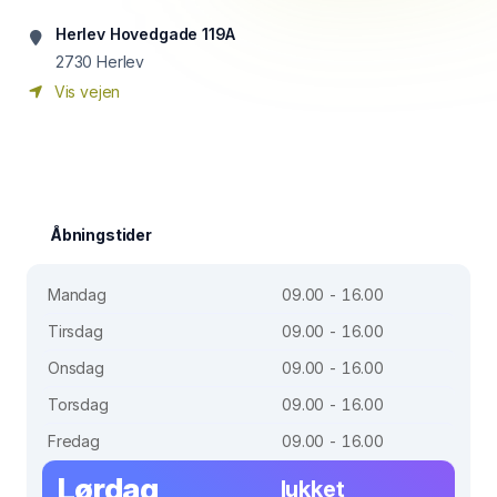
Herlev Hovedgade 119A
2730
Herlev
Vis vejen
Åbningstider
Mandag
09.00 - 16.00
Tirsdag
09.00 - 16.00
Onsdag
09.00 - 16.00
Torsdag
09.00 - 16.00
Fredag
09.00 - 16.00
Lørdag
lukket