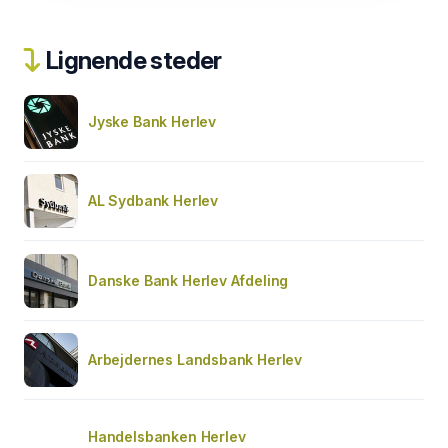
Lignende steder
Jyske Bank Herlev
AL Sydbank Herlev
Danske Bank Herlev Afdeling
Arbejdernes Landsbank Herlev
Handelsbanken Herlev