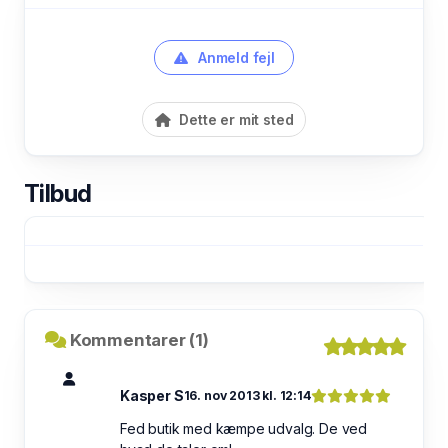
Anmeld fejl
Dette er mit sted
Tilbud
Kommentarer (1)
Kasper S
16. nov 2013 kl. 12:14
Fed butik med kæmpe udvalg. De ved