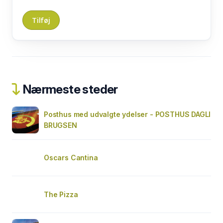
Nærmeste steder
Posthus med udvalgte ydelser - POSTHUS DAGLI
BRUGSEN
Oscars Cantina
The Pizza