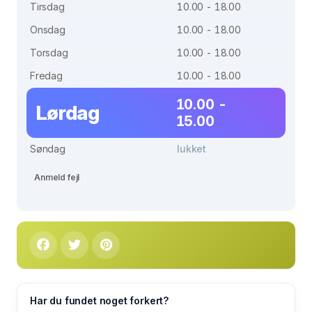
Tirsdag
10.00 - 18.00
Onsdag
10.00 - 18.00
Torsdag
10.00 - 18.00
Fredag
10.00 - 18.00
10.00 -
Lørdag
15.00
Søndag
lukket
Anmeld fejl
Har du fundet noget forkert?