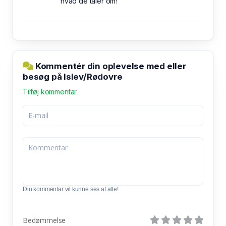
hvad de taler om!
Kommentér din oplevelse med eller
besøg på Islev/Rødovre
Tilføj kommentar
Din kommentar vil kunne ses af alle!
Bedømmelse