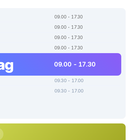
09.00 - 17.30
09.00 - 17.30
09.00 - 17.30
09.00 - 17.30
ag
09.00 - 17.30
09.30 - 17.00
09.30 - 17.00