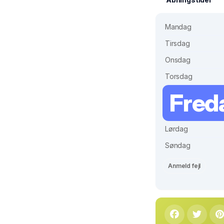
Mandag
Tirsdag
Onsdag
Torsdag
Fred
Lørdag
Søndag
Anmeld fejl