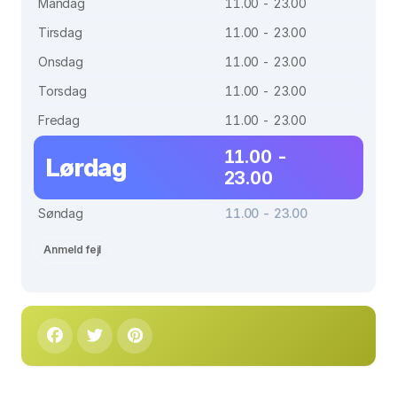
Mandag
11.00 - 23.00
Tirsdag
11.00 - 23.00
Onsdag
11.00 - 23.00
Torsdag
11.00 - 23.00
Fredag
11.00 - 23.00
11.00 -
Lørdag
23.00
Søndag
11.00 - 23.00
Anmeld fejl