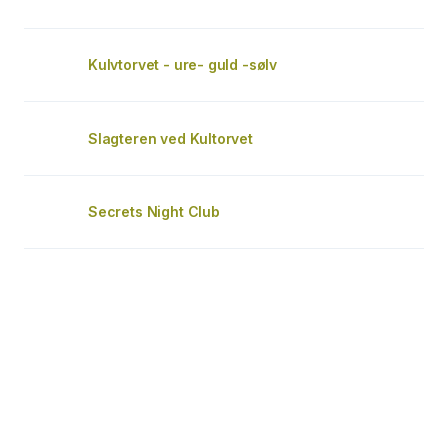
Kulvtorvet - ure- guld -sølv
Slagteren ved Kultorvet
Secrets Night Club