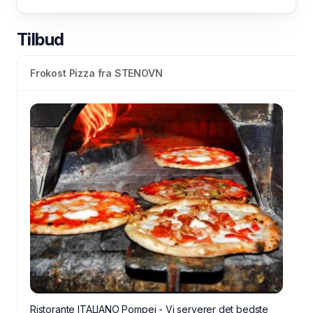
Tilbud
Frokost Pizza fra STENOVN
Ristorante ITALIANO Pompei - Vi serverer det bedste