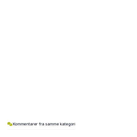
Kommentarer fra samme kategori