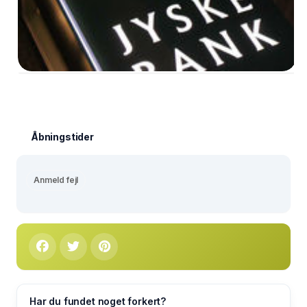
Åbningstider
Anmeld fejl
Har du fundet noget forkert?