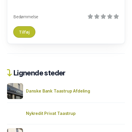
Bedømmelse
Lignende steder
Danske Bank Taastrup Afdeling
Nykredit Privat Taastrup