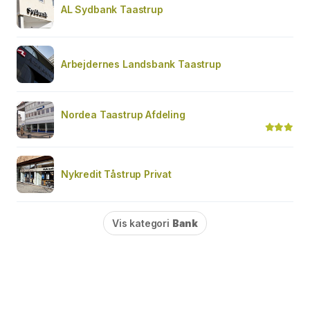
AL Sydbank Taastrup
Arbejdernes Landsbank Taastrup
Nordea Taastrup Afdeling
Nykredit Tåstrup Privat
Vis kategori
Bank