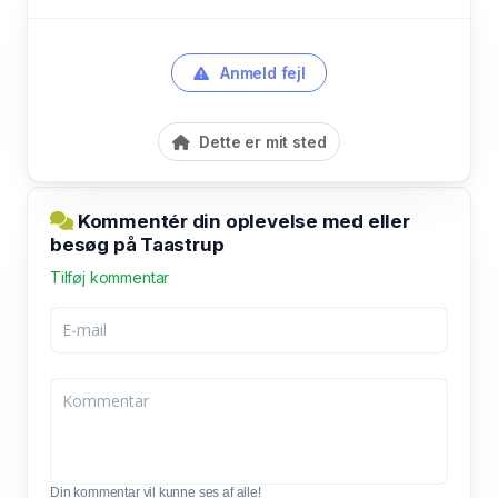
Anmeld fejl
Dette er mit sted
Kommentér din oplevelse med eller
besøg på Taastrup
Tilføj kommentar
Din kommentar vil kunne ses af alle!