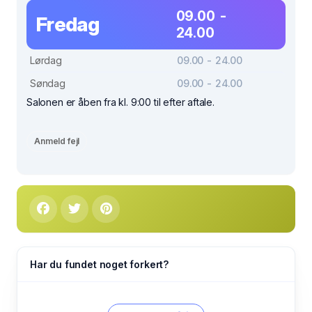
09.00 -
Fredag
24.00
Lørdag
09.00 - 24.00
Søndag
09.00 - 24.00
Salonen er åben fra kl. 9:00 til efter aftale.
Anmeld fejl
Har du fundet noget forkert?