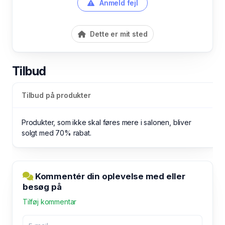
Anmeld fejl
Dette er mit sted
Tilbud
Tilbud på produkter
Produkter, som ikke skal føres mere i salonen, bliver
solgt med 70% rabat.
Kommentér din oplevelse med eller
besøg på
Tilføj kommentar