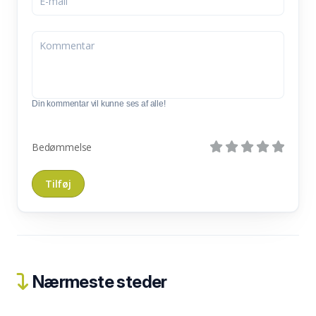
Din kommentar vil kunne ses af alle!
Bedømmelse
Nærmeste steder