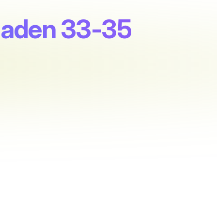
gaden 33-35