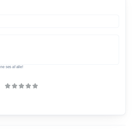
e ses af alle!