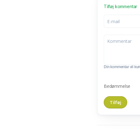
Tilføj kommentar
Din kommentar vil kunn
Bedømmelse