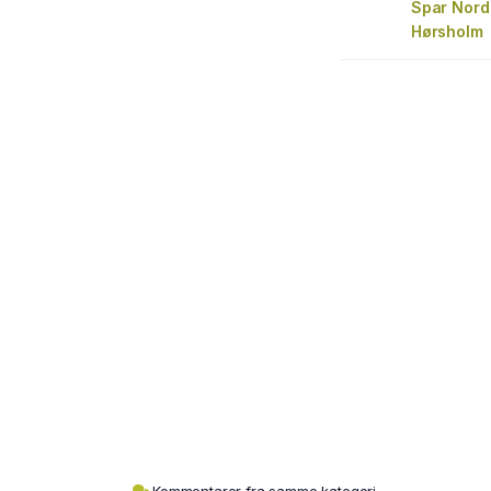
Spar Nord
Hørsholm