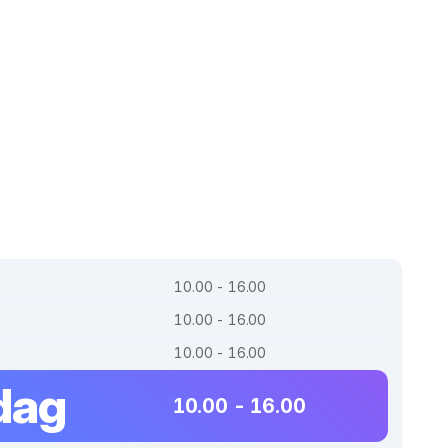
10.00 - 16.00
10.00 - 16.00
10.00 - 16.00
dag
10.00 - 16.00