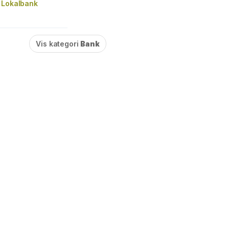
 Lokalbank
Vis kategori
Bank