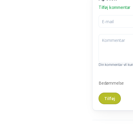
Tilføj kommentar
Din kommentar vil kunn
Bedømmelse