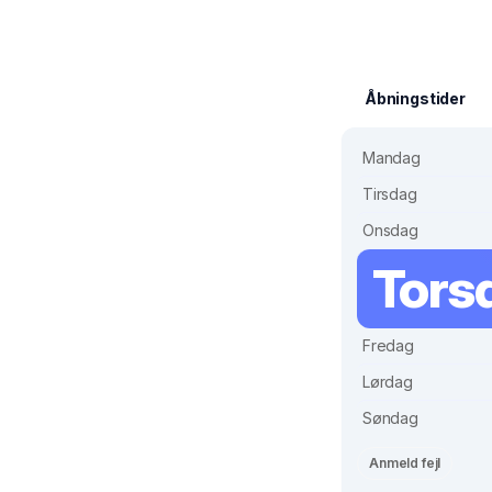
Åbningstider
Mandag
Tirsdag
Onsdag
Tors
Fredag
Lørdag
Søndag
Anmeld fejl