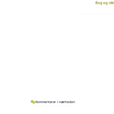
Bog og idé
Kommentarer i nærheden