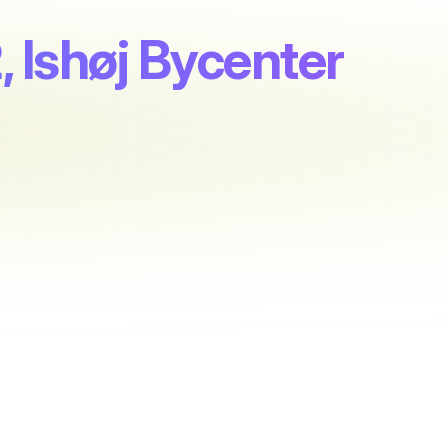
, Ishøj Bycenter