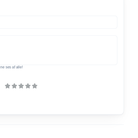
e ses af alle!