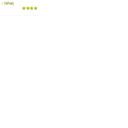
 - Ishøj