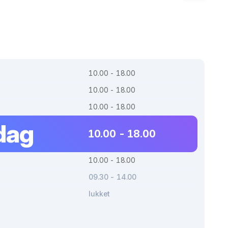
10.00 - 18.00
10.00 - 18.00
10.00 - 18.00
dag
10.00 - 18.00
10.00 - 18.00
09.30 - 14.00
lukket