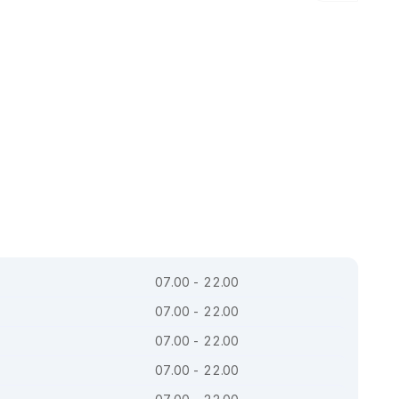
07.00 - 22.00
07.00 - 22.00
07.00 - 22.00
07.00 - 22.00