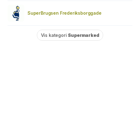
SuperBrugsen Frederiksborggade
Vis kategori
Supermarked