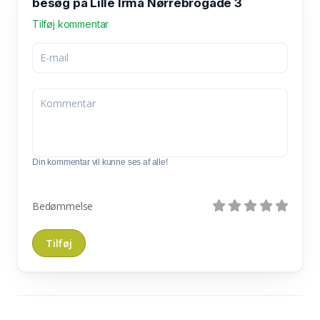
besøg på Lille Irma Nørrebrogade 3
Tilføj kommentar
Din kommentar vil kunne ses af alle!
Bedømmelse