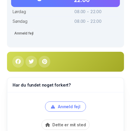
Lørdag
08.00 - 22.00
Søndag
08.00 - 22.00
Anmeld fejl
Har du fundet noget forkert?
Anmeld fejl
Dette er mit sted