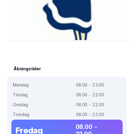
Åbningstider
Mandag
08.00 - 22.00
Tirsdag
08.00 - 22.00
Onsdag
08.00 - 22.00
Torsdag
08.00 - 22.00
08.00 -
Fredag
22.00