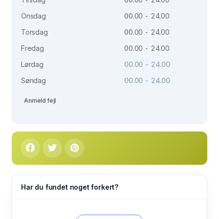
Onsdag
00.00 - 24.00
Torsdag
00.00 - 24.00
Fredag
00.00 - 24.00
Lørdag
00.00 - 24.00
Søndag
00.00 - 24.00
Anmeld fejl
Har du fundet noget forkert?