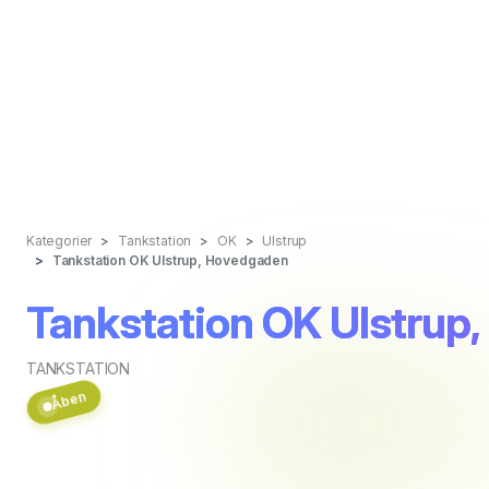
Kategorier
Tankstation
OK
Ulstrup
Tankstation OK Ulstrup, Hovedgaden
Tankstation OK Ulstrup
TANKSTATION
Åben