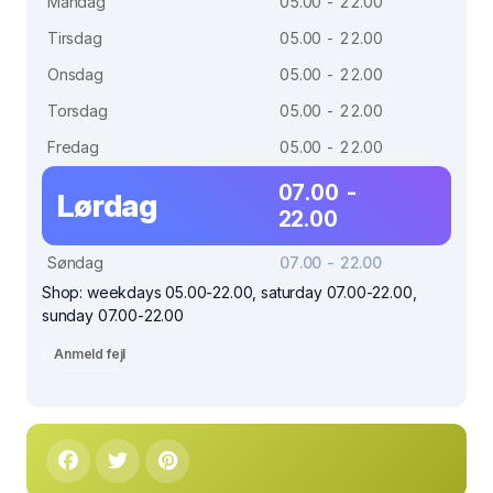
Mandag
05.00 - 22.00
Tirsdag
05.00 - 22.00
Onsdag
05.00 - 22.00
Torsdag
05.00 - 22.00
Fredag
05.00 - 22.00
07.00 -
Lørdag
22.00
Søndag
07.00 - 22.00
Shop: weekdays 05.00-22.00, saturday 07.00-22.00,
sunday 07.00-22.00
Anmeld fejl