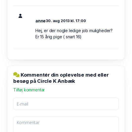
anne
30. aug 2013 kl. 17:00
Hej, er der nogle ledige job muligheder?
Er 15 årig pige ( snart 16)
Kommentér din oplevelse med eller
besøg på Circle K Anbæk
Tilføj kommentar