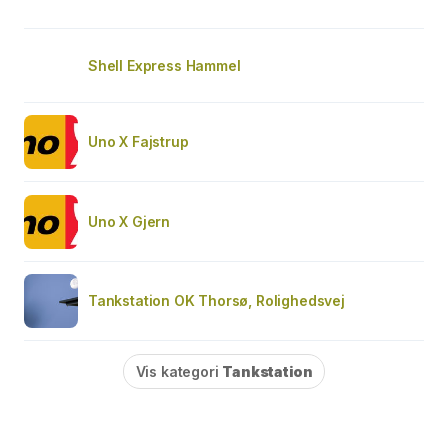
Shell Express Hammel
Uno X Fajstrup
Uno X Gjern
Tankstation OK Thorsø, Rolighedsvej
Vis kategori
Tankstation