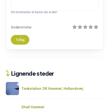
Din kommentar vil kunne ses af alle!
Bedømmelse
Lignende steder
Tankstation OK Hammel, Hollandsvej
Shell Hammel