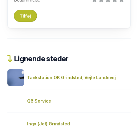
Lignende steder
Tankstation OK Grindsted, Vejle Landevej
Q8 Service
Ingo (Jet) Grindsted