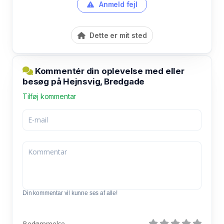
Anmeld fejl
Dette er mit sted
Kommentér din oplevelse med eller
besøg på Hejnsvig, Bredgade
Tilføj kommentar
Din kommentar vil kunne ses af alle!
Bedømmelse