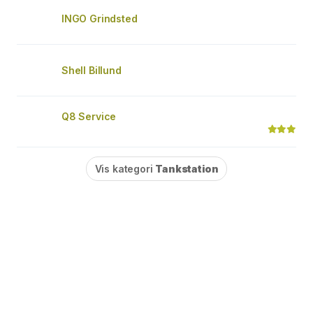
INGO Grindsted
Shell Billund
Q8 Service
Vis kategori
Tankstation