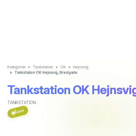
Kategorier
Tankstation
OK
Hejnsvig
Tankstation OK Hejnsvig, Bredgade
Tankstation OK Hejnsvi
TANKSTATION
Åben