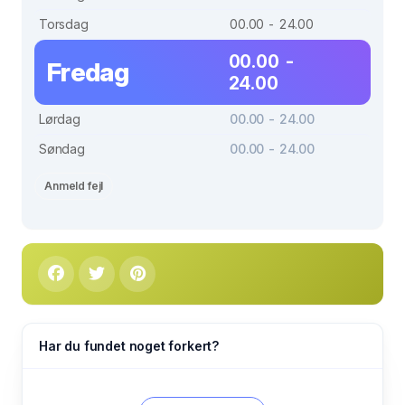
Torsdag
00.00 - 24.00
00.00 -
Fredag
24.00
Lørdag
00.00 - 24.00
Søndag
00.00 - 24.00
Anmeld fejl
Har du fundet noget forkert?