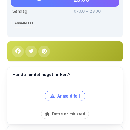
Søndag
07.00 - 23.00
Anmeld fejl
Har du fundet noget forkert?
Anmeld fejl
Dette er mit sted