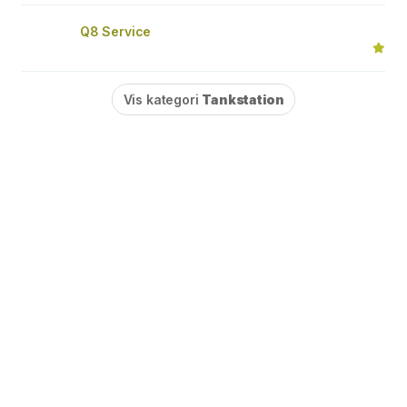
Q8 Service
Vis kategori
Tankstation