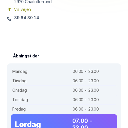
2920
Charlottenlund
Vis vejen
39 64 30 14
Åbningstider
Mandag
06.00 - 23.00
Tirsdag
06.00 - 23.00
Onsdag
06.00 - 23.00
Torsdag
06.00 - 23.00
Fredag
06.00 - 23.00
07.00 -
Lørdag
23.00