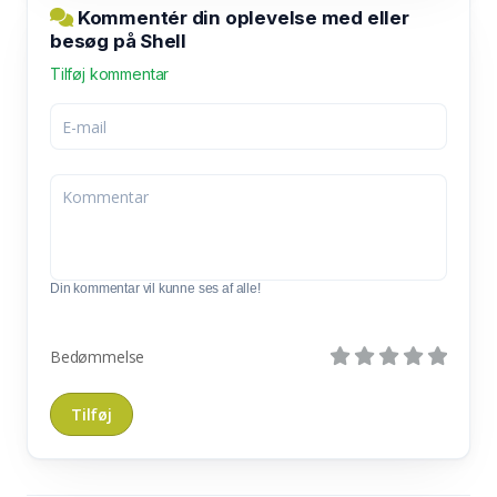
Kommentér din oplevelse med eller
besøg på Shell
Tilføj kommentar
Din kommentar vil kunne ses af alle!
Bedømmelse