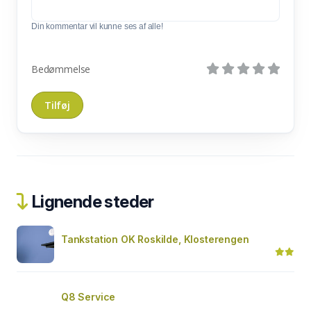
Din kommentar vil kunne ses af alle!
Bedømmelse
Lignende steder
Tankstation OK Roskilde, Klosterengen
Q8 Service