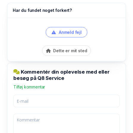
Har du fundet noget forkert?
Anmeld fejl
Dette er mit sted
Kommentér din oplevelse med eller
besøg på Q8 Service
Tilføj kommentar