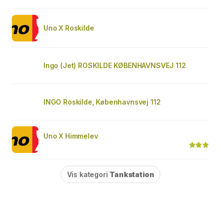
Uno X Roskilde
Ingo (Jet) ROSKILDE KØBENHAVNSVEJ 112
INGO Roskilde, Københavnsvej 112
Uno X Himmelev
Vis kategori
Tankstation