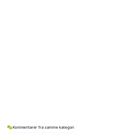
Kommentarer fra samme kategori