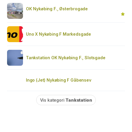
OK Nykøbing F., Østerbrogade
Uno X Nykøbing F Markedsgade
Tankstation OK Nykøbing F., Slotsgade
Ingo (Jet) Nykøbing F Gåbensev
Vis kategori
Tankstation