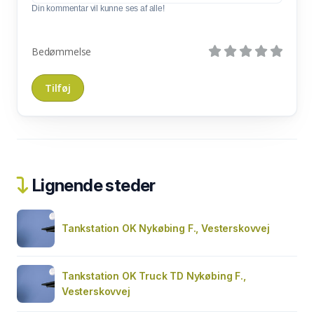
Din kommentar vil kunne ses af alle!
Bedømmelse
Lignende steder
Tankstation OK Nykøbing F., Vesterskovvej
Tankstation OK Truck TD Nykøbing F.,
Vesterskovvej