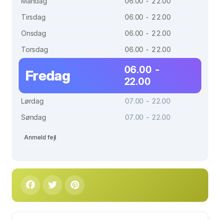
Mandag
06.00 - 22.00
Tirsdag
06.00 - 22.00
Onsdag
06.00 - 22.00
Torsdag
06.00 - 22.00
06.00 -
Fredag
22.00
Lørdag
07.00 - 22.00
Søndag
07.00 - 22.00
Anmeld fejl