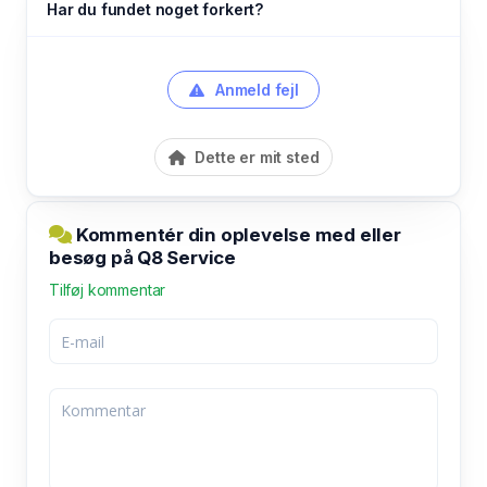
Har du fundet noget forkert?
Anmeld fejl
Dette er mit sted
Kommentér din oplevelse med eller
besøg på Q8 Service
Tilføj kommentar