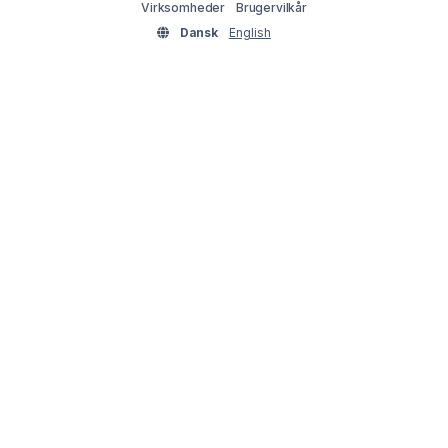
Virksomheder
Brugervilkår
Dansk
English