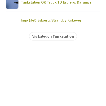
Tankstation OK Truck TD Esbjerg, Darumvej
Ingo (Jet) Esbjerg, Strandby Kirkevej
Vis kategori
Tankstation