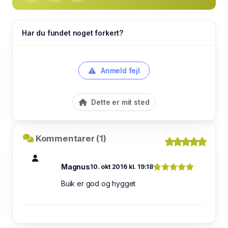
Har du fundet noget forkert?
Anmeld fejl
Dette er mit sted
Kommentarer (1)
Magnus
10. okt 2016 kl. 19:18
Buik er god og hygget