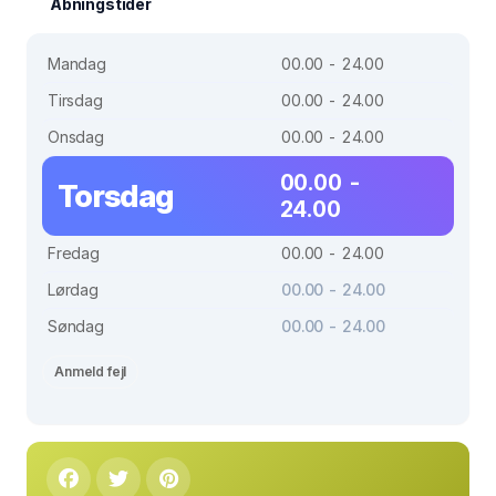
Åbningstider
Mandag
00.00 - 24.00
Tirsdag
00.00 - 24.00
Onsdag
00.00 - 24.00
00.00 -
Torsdag
24.00
Fredag
00.00 - 24.00
Lørdag
00.00 - 24.00
Søndag
00.00 - 24.00
Anmeld fejl