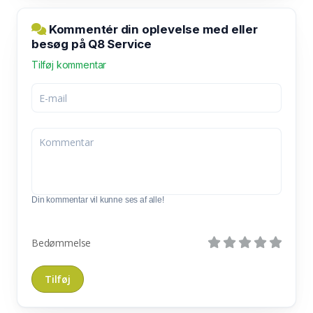
Kommentér din oplevelse med eller
besøg på Q8 Service
Tilføj kommentar
Din kommentar vil kunne ses af alle!
Bedømmelse