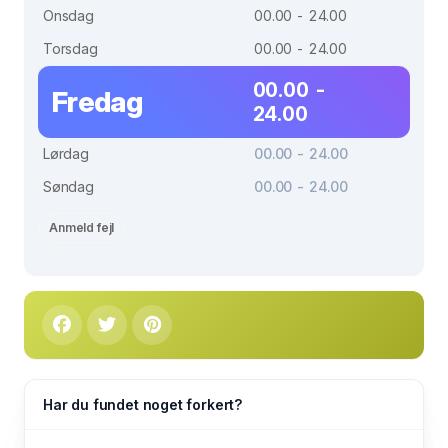
Onsdag
00.00 - 24.00
Torsdag
00.00 - 24.00
00.00 -
Fredag
24.00
Lørdag
00.00 - 24.00
Søndag
00.00 - 24.00
Anmeld fejl
Har du fundet noget forkert?