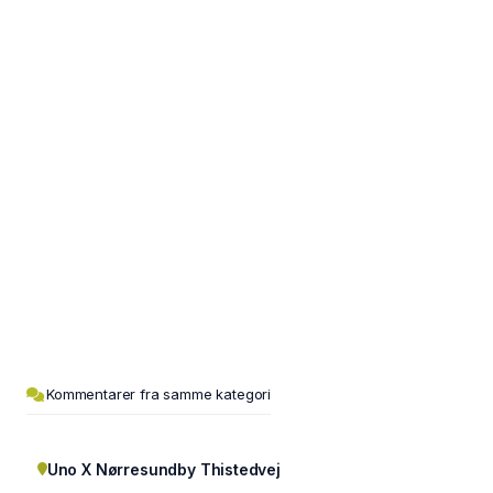
Kommentarer fra samme kategori
Uno X Nørresundby Thistedvej