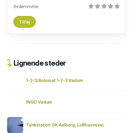
Bedømmelse
Lignende steder
1-2-3/Automat 1-2-3 Vadum
INGO Vadum
Tankstation OK Aalborg, Lufthavnsvej