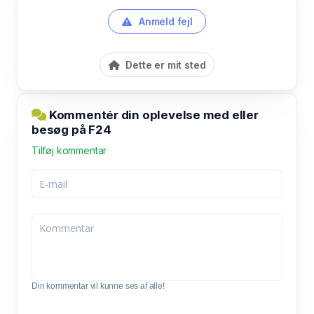
Anmeld fejl
Dette er mit sted
Kommentér din oplevelse med eller
besøg på F24
Tilføj kommentar
Din kommentar vil kunne ses af alle!