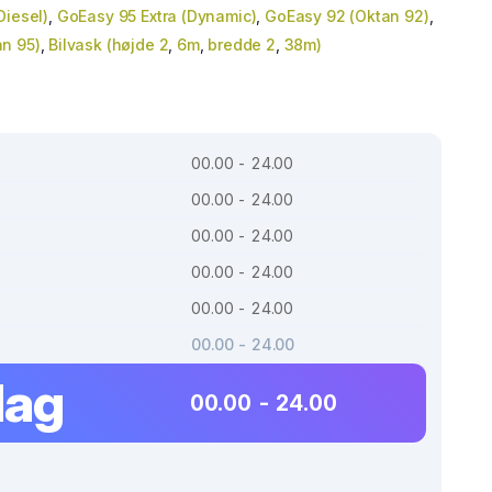
Diesel)
,
GoEasy 95 Extra (Dynamic)
,
GoEasy 92 (Oktan 92)
,
n 95)
,
Bilvask (højde 2
,
6m
,
bredde 2
,
38m)
00.00 - 24.00
00.00 - 24.00
00.00 - 24.00
00.00 - 24.00
00.00 - 24.00
00.00 - 24.00
dag
00.00 - 24.00