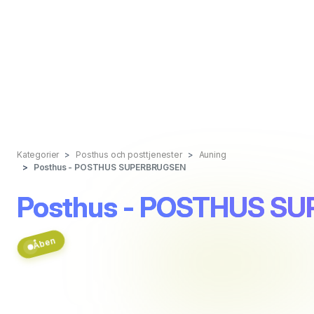
Kategorier
Posthus och posttjenester
Auning
Posthus - POSTHUS SUPERBRUGSEN
Posthus - POSTHUS S
Åben