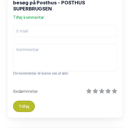
besøg på Posthus - POSTHUS
SUPERBRUGSEN
Tilføj kommentar
Din kommentar vil kunne ses af alle!
Bedømmelse