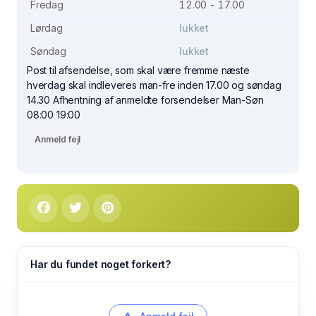
Fredag
12.00 - 17.00
Lørdag
lukket
Søndag
lukket
Post til afsendelse, som skal være fremme næste
hverdag skal indleveres man-fre inden 17.00 og søndag
14.30 Afhentning af anmeldte forsendelser Man-Søn
08:00 19:00
Anmeld fejl
Har du fundet noget forkert?