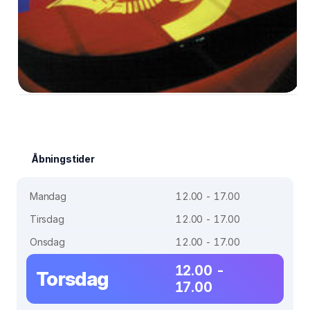
Åbningstider
Mandag
12.00 - 17.00
Tirsdag
12.00 - 17.00
Onsdag
12.00 - 17.00
12.00 -
Torsdag
17.00