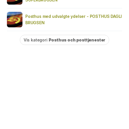
Posthus med udvalgte ydelser - POSTHUS DAGLI
BRUGSEN
Vis kategori
Posthus och posttjenester