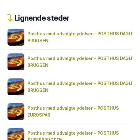
Lignende steder
Posthus med udvalgte ydelser - POSTHUS DAGLI
BRUGSEN
Posthus med udvalgte ydelser - POSTHUS DAGLI
BRUGSEN
Posthus med udvalgte ydelser - POSTHUS DAGLI
BRUGSEN
Posthus med udvalgte ydelser - POSTHUS
EUROSPAR
Posthus med udvalgte ydelser - POSTHUS
SUPERBRUGSEN