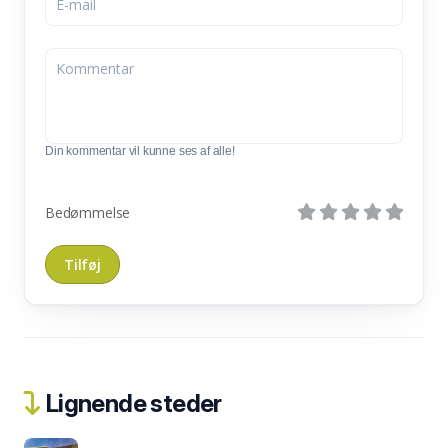
Din kommentar vil kunne ses af alle!
Bedømmelse
Lignende steder