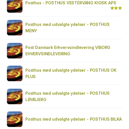
Posthus - POSTHUS VESTERVANG KIOSK APS
Posthus med udvalgte ydelser - POSTHUS
MENY
Post Danmark Erhvervsindlevering VIBORG
EHVERVSINDLEVERING
Posthus med udvalgte ydelser - POSTHUS OK
PLUS
Posthus med udvalgte ydelser - POSTHUS
LØVBJERG
Posthus med udvalgte ydelser - POSTHUS BILKA