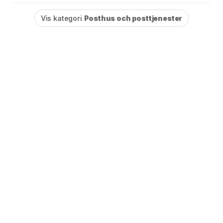
Vis kategori
Posthus och posttjenester