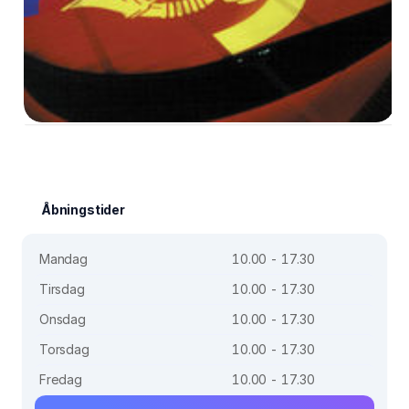
Åbningstider
Mandag
10.00 - 17.30
Tirsdag
10.00 - 17.30
Onsdag
10.00 - 17.30
Torsdag
10.00 - 17.30
Fredag
10.00 - 17.30