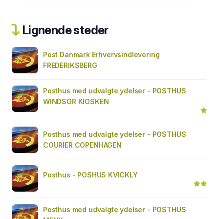
Lignende steder
Post Danmark Erhvervsindlevering
FREDERIKSBERG
Posthus med udvalgte ydelser - POSTHUS
WINDSOR KIOSKEN
Posthus med udvalgte ydelser - POSTHUS
COURIER COPENHAGEN
Posthus - POSHUS KVICKLY
Posthus med udvalgte ydelser - POSTHUS