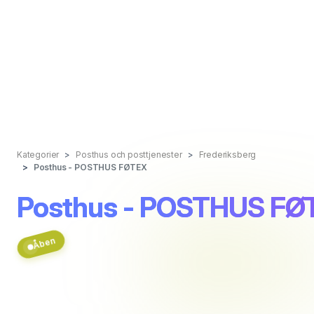
Kategorier
Posthus och posttjenester
Frederiksberg
Posthus - POSTHUS FØTEX
Posthus - POSTHUS FØ
Åben