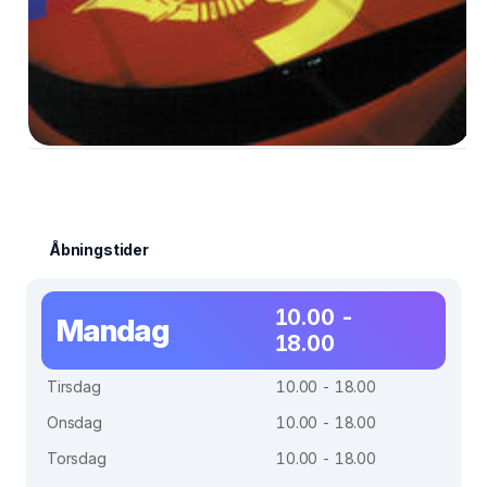
Åbningstider
10.00 -
Mandag
18.00
Tirsdag
10.00 - 18.00
Onsdag
10.00 - 18.00
Torsdag
10.00 - 18.00