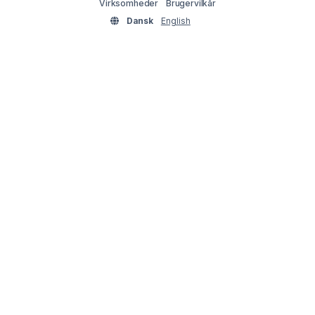
Virksomheder
Brugervilkår
Dansk
English