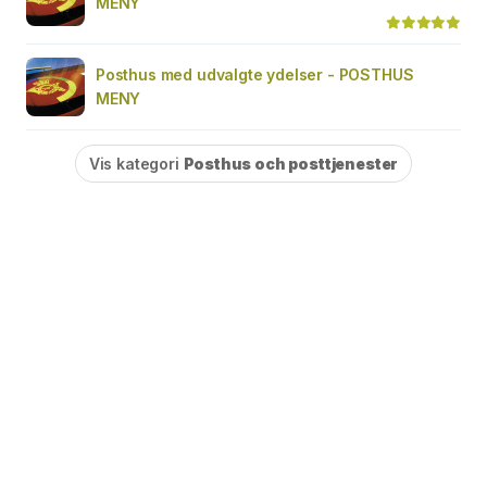
MENY
Posthus med udvalgte ydelser - POSTHUS
MENY
Vis kategori
Posthus och posttjenester