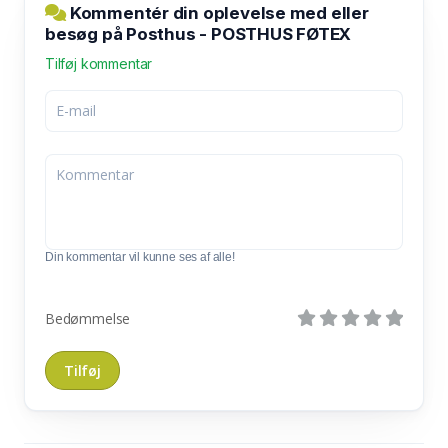
Kommentér din oplevelse med eller
besøg på Posthus - POSTHUS FØTEX
Tilføj kommentar
Din kommentar vil kunne ses af alle!
Bedømmelse