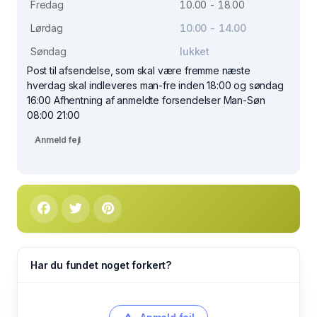
Fredag
10.00 - 18.00
Lørdag
10.00 - 14.00
Søndag
lukket
Post til afsendelse, som skal være fremme næste
hverdag skal indleveres man-fre inden 18:00 og søndag
16:00 Afhentning af anmeldte forsendelser Man-Søn
08:00 21:00
Anmeld fejl
Har du fundet noget forkert?