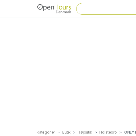
Kategorier
Butik
Tøjbutik
Holstebro
ONLY 