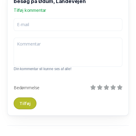
besøg på Ødum, Landevejen
Tilføj kommentar
Din kommentar vil kunne ses af alle!
Bedømmelse