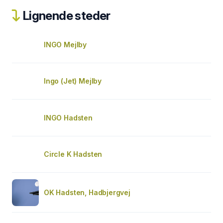
Lignende steder
INGO Mejlby
Ingo (Jet) Mejlby
INGO Hadsten
Circle K Hadsten
OK Hadsten, Hadbjergvej