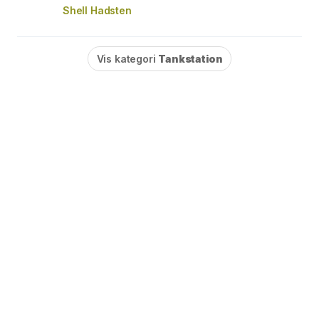
Shell Hadsten
Vis kategori
Tankstation