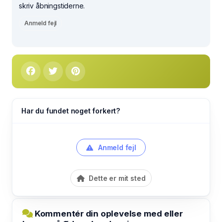
skriv åbningstiderne.
Anmeld fejl
Har du fundet noget forkert?
Anmeld fejl
Dette er mit sted
Kommentér din oplevelse med eller