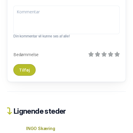
Din kommentar vil kunne ses af alle!
Bedømmelse
Lignende steder
INGO Skæring