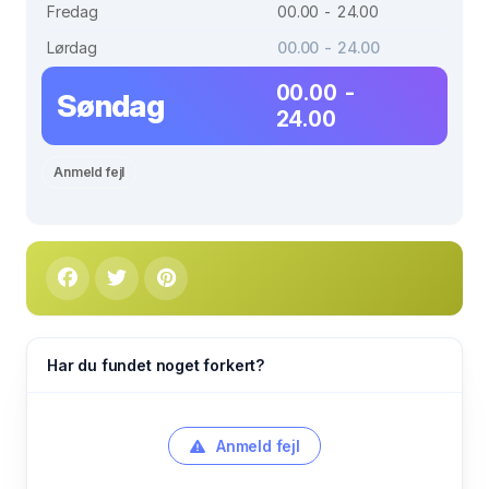
Fredag
00.00 - 24.00
Lørdag
00.00 - 24.00
00.00 -
Søndag
24.00
Anmeld fejl
Har du fundet noget forkert?
Anmeld fejl