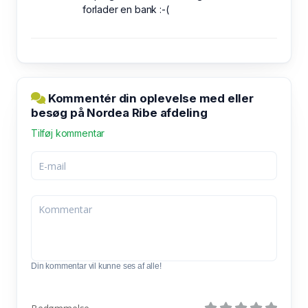
forlader en bank :-(
Kommentér din oplevelse med eller
besøg på Nordea Ribe afdeling
Tilføj kommentar
Din kommentar vil kunne ses af alle!