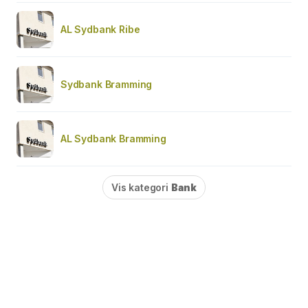
AL Sydbank Ribe
Sydbank Bramming
AL Sydbank Bramming
Vis kategori
Bank