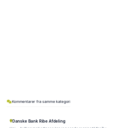
Kommentarer fra samme kategori
Danske Bank Ribe Afdeling