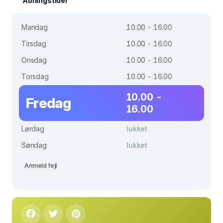
Åbningstider
Mandag
10.00 - 16.00
Tirsdag
10.00 - 16.00
Onsdag
10.00 - 16.00
Torsdag
10.00 - 16.00
10.00 -
Fredag
16.00
Lørdag
lukket
Søndag
lukket
Anmeld fejl