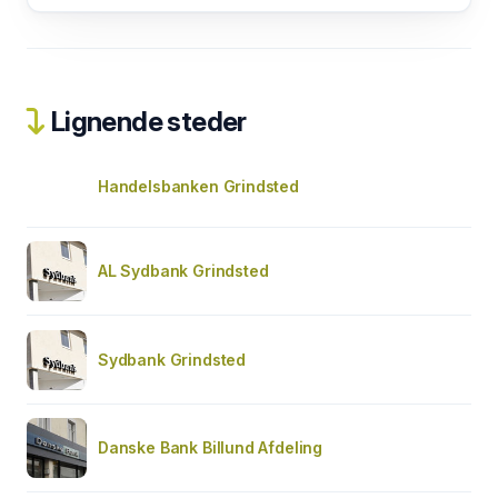
Lignende steder
Handelsbanken Grindsted
AL Sydbank Grindsted
Sydbank Grindsted
Danske Bank Billund Afdeling