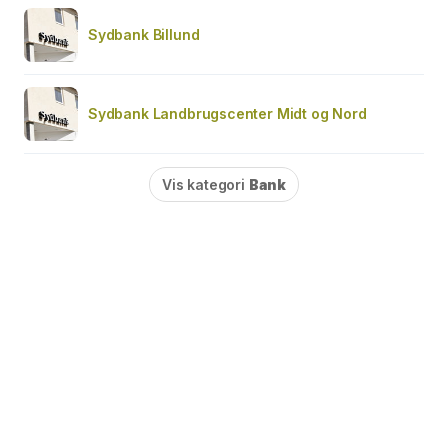
Sydbank Billund
Sydbank Landbrugscenter Midt og Nord
Vis kategori
Bank