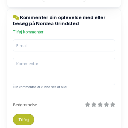
Kommentér din oplevelse med eller
besøg på Nordea Grindsted
Tilføj kommentar
Din kommentar vil kunne ses af alle!
Bedømmelse