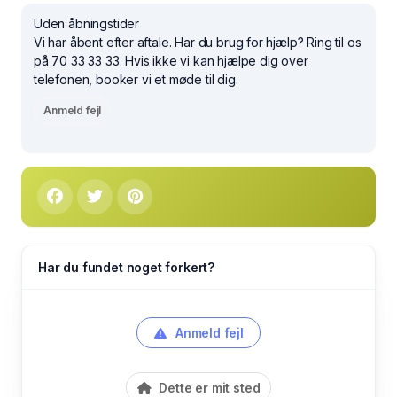
Uden åbningstider
Vi har åbent efter aftale. Har du brug for hjælp? Ring til os
på 70 33 33 33. Hvis ikke vi kan hjælpe dig over
telefonen, booker vi et møde til dig.
Anmeld fejl
Har du fundet noget forkert?
Anmeld fejl
Dette er mit sted