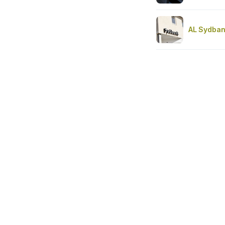
AL Sydbank