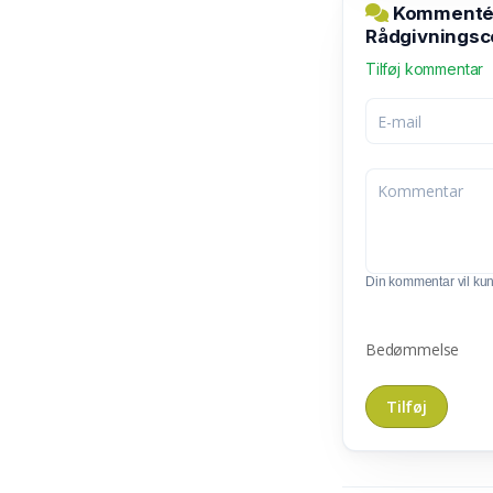
Kommentér 
Rådgivningsc
Tilføj kommentar
Din kommentar vil kunn
Bedømmelse