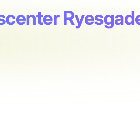
scenter Ryesgade