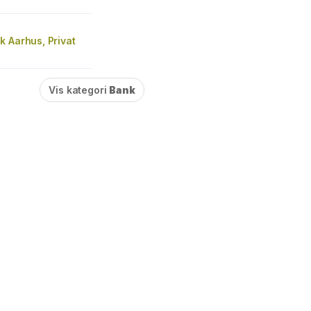
 Aarhus, Privat
Vis kategori
Bank