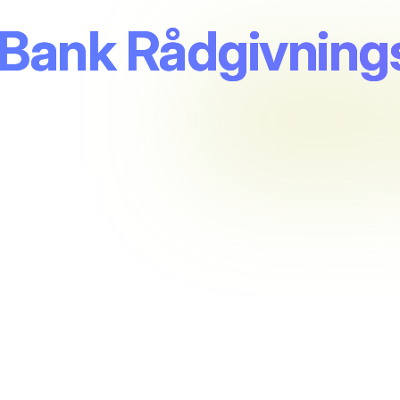
 Bank Rådgivning