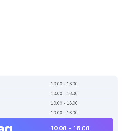
10.00 - 16.00
10.00 - 16.00
10.00 - 16.00
10.00 - 16.00
ag
10.00 - 16.00