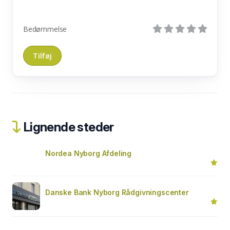
Bedømmelse
Lignende steder
Nordea Nyborg Afdeling
Danske Bank Nyborg Rådgivningscenter