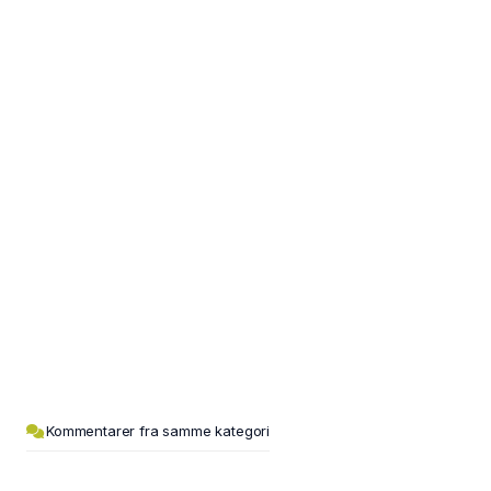
Kommentarer fra samme kategori