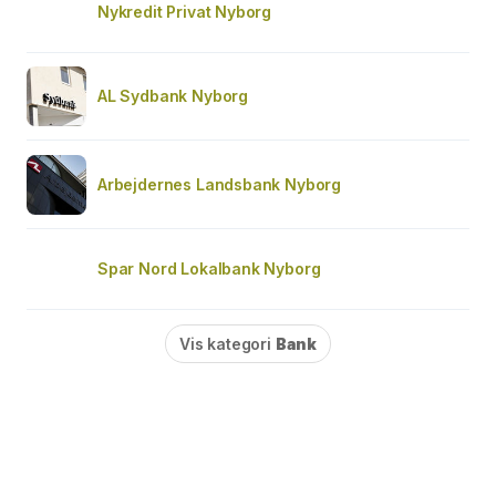
Nykredit Privat Nyborg
AL Sydbank Nyborg
Arbejdernes Landsbank Nyborg
Spar Nord Lokalbank Nyborg
Vis kategori
Bank