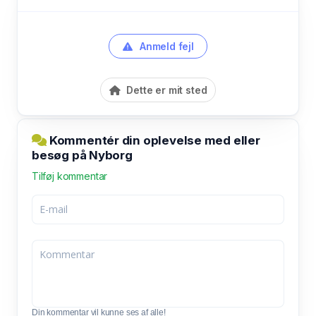
Anmeld fejl
Dette er mit sted
Kommentér din oplevelse med eller
besøg på Nyborg
Tilføj kommentar
Din kommentar vil kunne ses af alle!