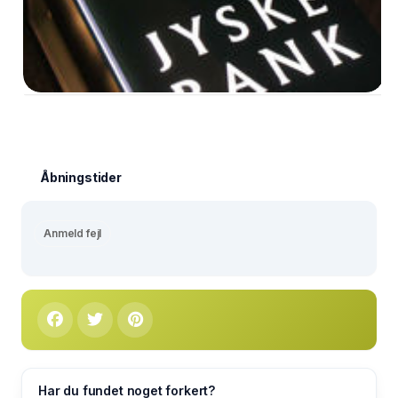
Åbningstider
Anmeld fejl
Har du fundet noget forkert?