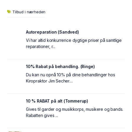
Tilbud i nærheden
Autoreparation (Sandved)
Vi har altid konkurrence dygtige priser på samtlige
reparationer, r...
10% Rabat på behandling. (Ringe)
Du kan nu opnå 10% på dine behandlinger hos
Kiropraktor Jim Secher....
10 % RABAT på alt (Tommerup)
Gives til garder og musikkorps, musikere og bands.
Rabatten gives ...