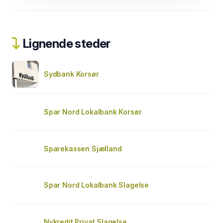
Lignende steder
Sydbank Korsør
Spar Nord Lokalbank Korsør
Sparekassen Sjælland
Spar Nord Lokalbank Slagelse
Nykredit Privat Slagelse