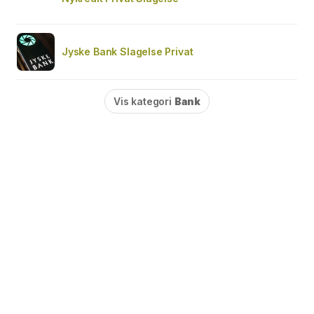
Jyske Bank Slagelse Privat
Vis kategori
Bank