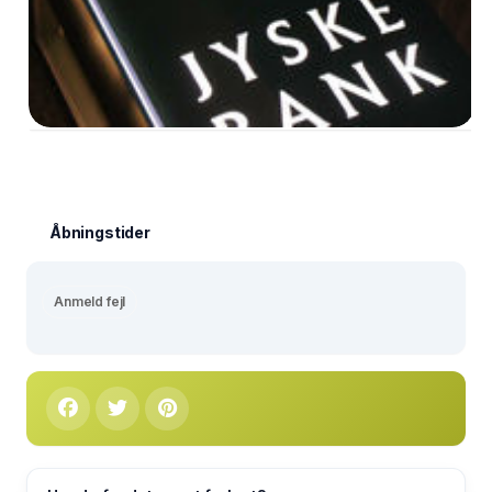
Åbningstider
Anmeld fejl