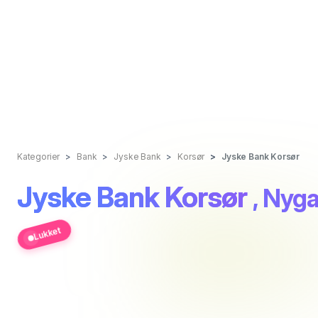
Kategorier
Bank
Jyske Bank
Korsør
Jyske Bank Korsør
Jyske Bank Korsør
, Nyga
Lukket