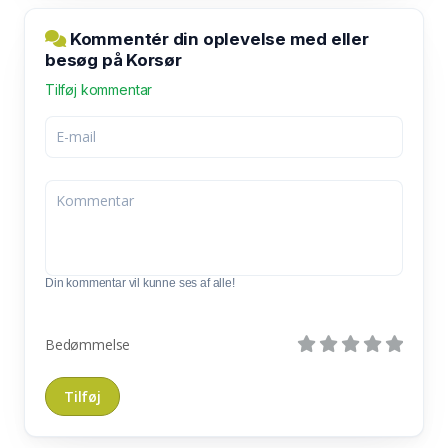
Kommentér din oplevelse med eller
besøg på Korsør
Tilføj kommentar
Din kommentar vil kunne ses af alle!
Bedømmelse