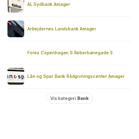
AL Sydbank Amager
Arbejdernes Landsbank Amager
Forex Copenhagen S Reberbanegade 3
Lån og Spar Bank Rådgivningscenter Amager
Vis kategori
Bank