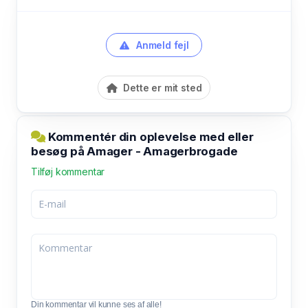
Anmeld fejl
Dette er mit sted
Kommentér din oplevelse med eller
besøg på Amager - Amagerbrogade
Tilføj kommentar
Din kommentar vil kunne ses af alle!