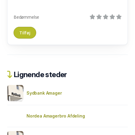
Bedømmelse
Lignende steder
Sydbank Amager
Nordea Amagerbro Afdeling