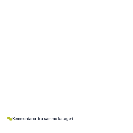
Kommentarer fra samme kategori