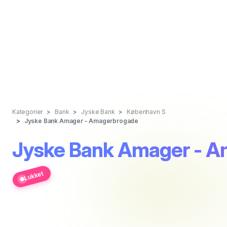
Kategorier
Bank
Jyske Bank
København S
Jyske Bank Amager - Amagerbrogade
Jyske Bank Amager - 
Lukket