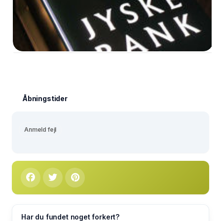
Åbningstider
Anmeld fejl
Har du fundet noget forkert?