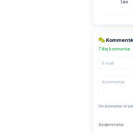
Leo
Kommentér 
Tilføj kommentar
Din kommentar vil kunn
Bedømmelse