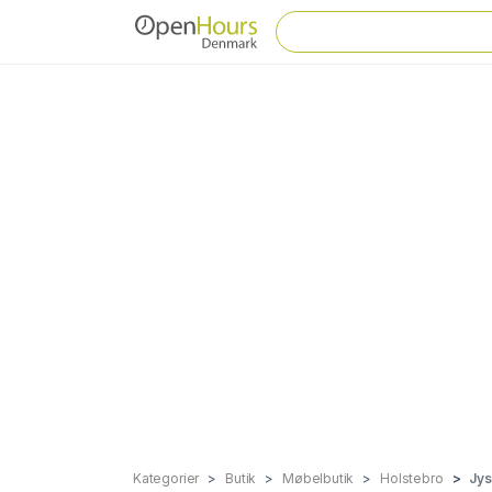
Kategorier
Butik
Møbelbutik
Holstebro
Jys