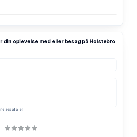
din oplevelse med eller besøg på Holstebro
e ses af alle!