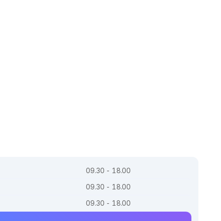
09.30 - 18.00
09.30 - 18.00
09.30 - 18.00