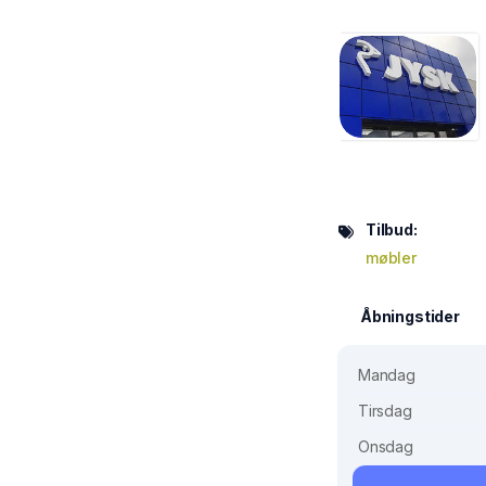
Tilbud:
møbler
Åbningstider
Mandag
Tirsdag
Onsdag