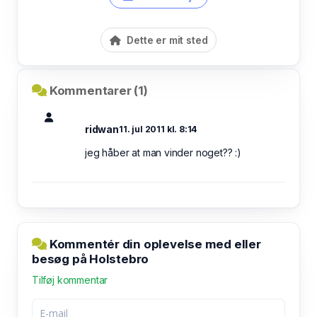
Dette er mit sted
Kommentarer (1)
ridwan
11. jul 2011 kl. 8:14
jeg håber at man vinder noget?? :)
Kommentér din oplevelse med eller
besøg på Holstebro
Tilføj kommentar