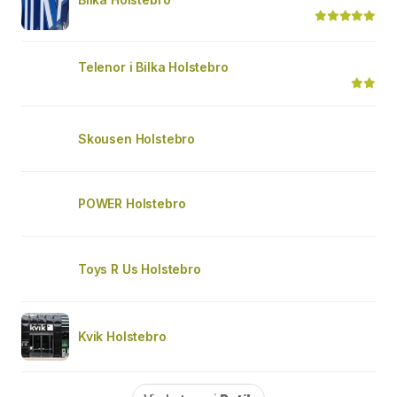
Telenor i Bilka Holstebro
Skousen Holstebro
POWER Holstebro
Toys R Us Holstebro
Kvik Holstebro