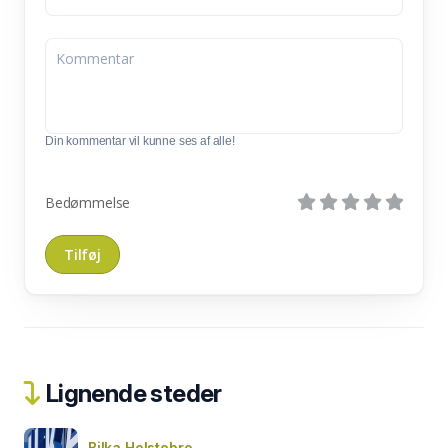
Din kommentar vil kunne ses af alle!
Bedømmelse
Lignende steder
Bilka Holstebro