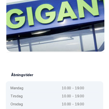
Åbningstider
Mandag
10.00 - 19.00
Tirsdag
10.00 - 19.00
Onsdag
10.00 - 19.00