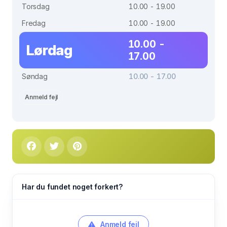
Torsdag
10.00 - 19.00
Fredag
10.00 - 19.00
10.00 -
Lørdag
17.00
Søndag
10.00 - 17.00
Anmeld fejl
Har du fundet noget forkert?
Anmeld fejl