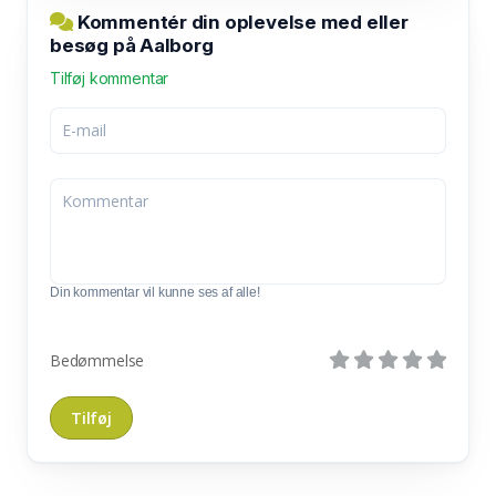
Kommentér din oplevelse med eller
besøg på Aalborg
Tilføj kommentar
Din kommentar vil kunne ses af alle!
Bedømmelse