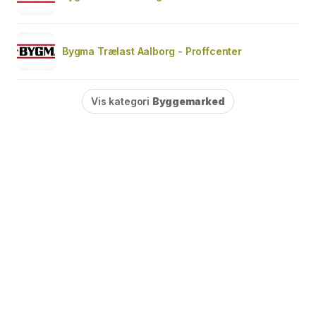
Bygma Trælast Aalborg - Proffcenter
Vis kategori
Byggemarked