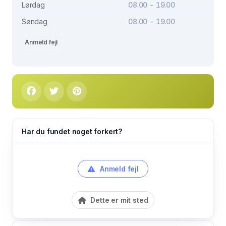
Lørdag
08.00 - 19.00
Søndag
08.00 - 19.00
Anmeld fejl
Har du fundet noget forkert?
Anmeld fejl
Dette er mit sted