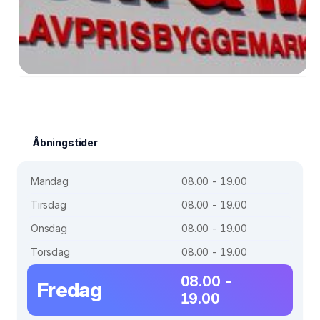
Åbningstider
Mandag
08.00 - 19.00
Tirsdag
08.00 - 19.00
Onsdag
08.00 - 19.00
Torsdag
08.00 - 19.00
08.00 -
Fredag
19.00