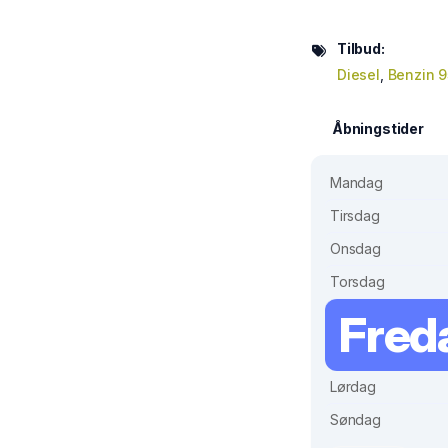
Tilbud:
Diesel
,
Benzin 9
Åbningstider
Mandag
Tirsdag
Onsdag
Torsdag
Fred
Lørdag
Søndag