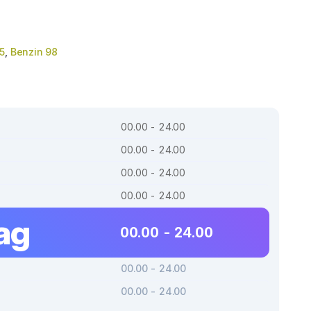
5
,
Benzin 98
00.00 - 24.00
00.00 - 24.00
00.00 - 24.00
00.00 - 24.00
ag
00.00 - 24.00
00.00 - 24.00
00.00 - 24.00