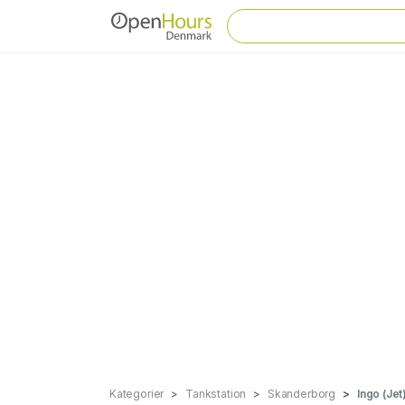
Kategorier
Tankstation
Skanderborg
Ingo (Je