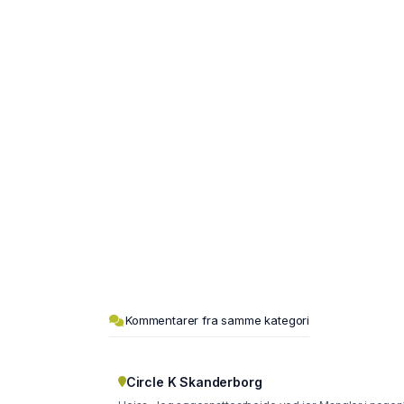
Kommentarer fra samme kategori
Circle K Skanderborg