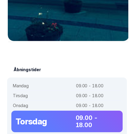
Åbningstider
Mandag
09.00 - 18.00
Tirsdag
09.00 - 18.00
Onsdag
09.00 - 18.00
09.00 -
Torsdag
18.00