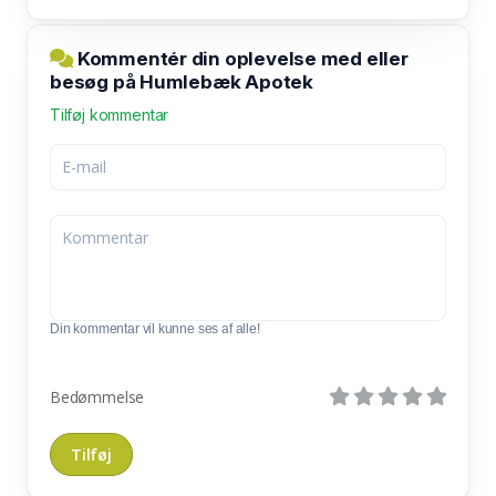
Kommentér din oplevelse med eller
besøg på Humlebæk Apotek
Tilføj kommentar
Din kommentar vil kunne ses af alle!
Bedømmelse