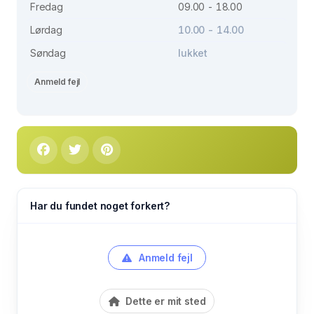
Fredag
09.00 - 18.00
Lørdag
10.00 - 14.00
Søndag
lukket
Anmeld fejl
Har du fundet noget forkert?
Anmeld fejl
Dette er mit sted