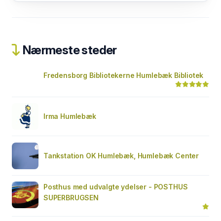
Nærmeste steder
Fredensborg Bibliotekerne Humlebæk Bibliotek
Irma Humlebæk
Tankstation OK Humlebæk, Humlebæk Center
Posthus med udvalgte ydelser - POSTHUS
SUPERBRUGSEN