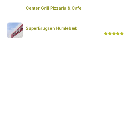
Center Grill Pizzaria & Cafe
SuperBrugsen Humlebæk