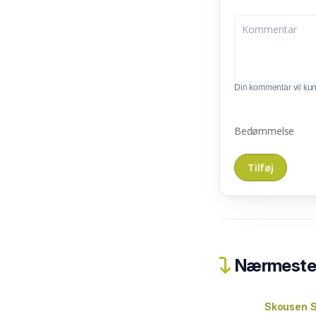
Din kommentar vil kunn
Bedømmelse
Nærmeste 
Skousen 