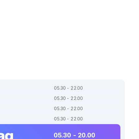
05.30 - 22.00
05.30 - 22.00
05.30 - 22.00
05.30 - 22.00
ag
05.30 - 20.00