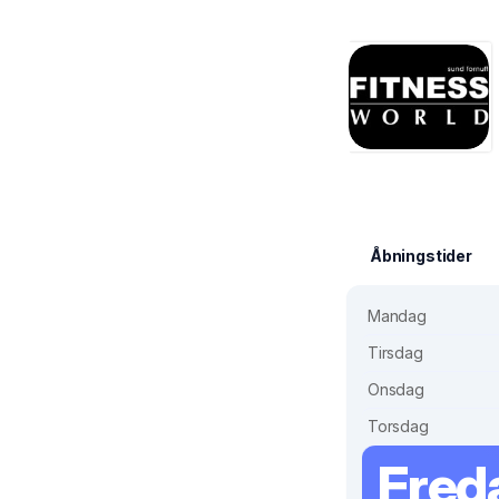
Åbningstider
Mandag
Tirsdag
Onsdag
Torsdag
Fred