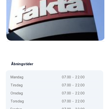
Åbningstider
Mandag
07.00 - 22.00
Tirsdag
07.00 - 22.00
Onsdag
07.00 - 22.00
Torsdag
07.00 - 22.00