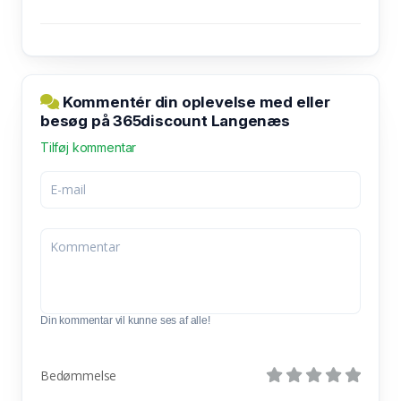
Kommentér din oplevelse med eller
besøg på 365discount Langenæs
Tilføj kommentar
Din kommentar vil kunne ses af alle!
Bedømmelse