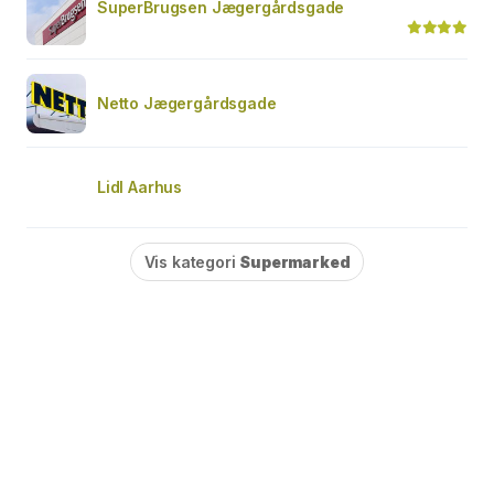
SuperBrugsen Jægergårdsgade
Netto Jægergårdsgade
Lidl Aarhus
Vis kategori
Supermarked