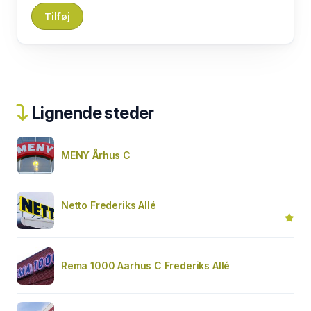
Lignende steder
MENY Århus C
Netto Frederiks Allé
Rema 1000 Aarhus C Frederiks Allé