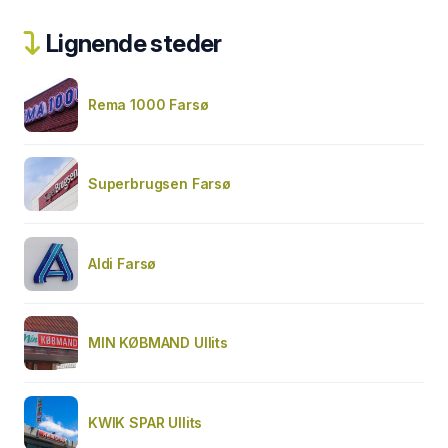
Lignende steder
Rema 1000 Farsø
Superbrugsen Farsø
Aldi Farsø
MIN KØBMAND Ullits
KWIK SPAR Ullits