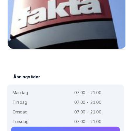
Åbningstider
Mandag
07.00 - 21.00
Tirsdag
07.00 - 21.00
Onsdag
07.00 - 21.00
Torsdag
07.00 - 21.00