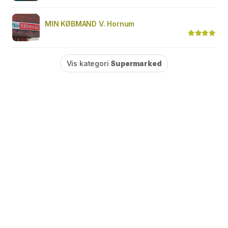
MIN KØBMAND V. Hornum
Vis kategori
Supermarked