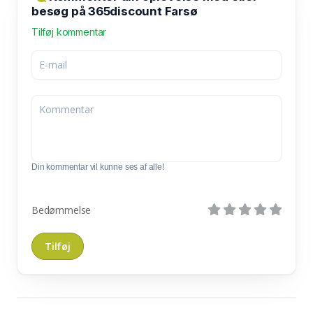
besøg på 365discount Farsø
Tilføj kommentar
Din kommentar vil kunne ses af alle!
Bedømmelse