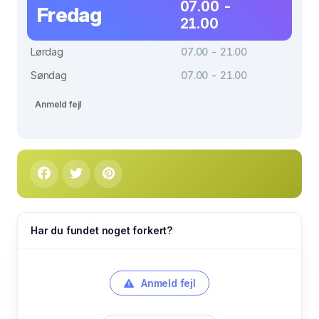
07.00 -
Fredag
21.00
Lørdag
07.00 - 21.00
Søndag
07.00 - 21.00
Anmeld fejl
Har du fundet noget forkert?
Anmeld fejl