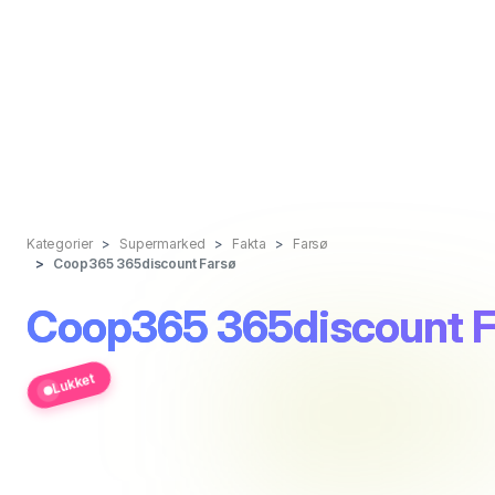
Kategorier
Supermarked
Fakta
Farsø
Coop365 365discount Farsø
Coop365 365discount F
Lukket