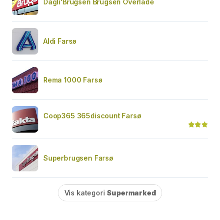
Dagli'Brugsen Brugsen Overlade
Aldi Farsø
Rema 1000 Farsø
Coop365 365discount Farsø
Superbrugsen Farsø
Vis kategori
Supermarked