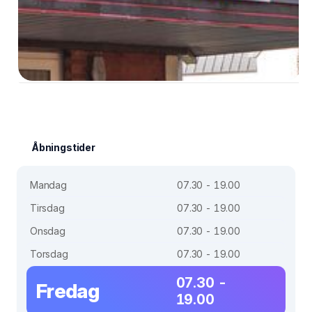
Åbningstider
Mandag
07.30 - 19.00
Tirsdag
07.30 - 19.00
Onsdag
07.30 - 19.00
Torsdag
07.30 - 19.00
07.30 -
Fredag
19.00