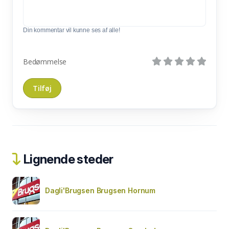
Din kommentar vil kunne ses af alle!
Bedømmelse
Lignende steder
Dagli'Brugsen Brugsen Hornum