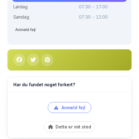
Lørdag
07.30 - 17.00
Søndag
07.30 - 12.00
Anmeld fejl
Har du fundet noget forkert?
Anmeld fejl
Dette er mit sted