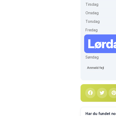
Tirsdag
Onsdag
Torsdag
Fredag
Lørd
Søndag
Anmeld fejl
Har du fundet no