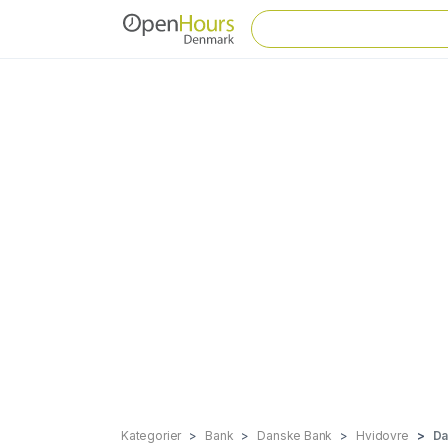
Kategorier
Bank
Danske Bank
Hvidovre
Da