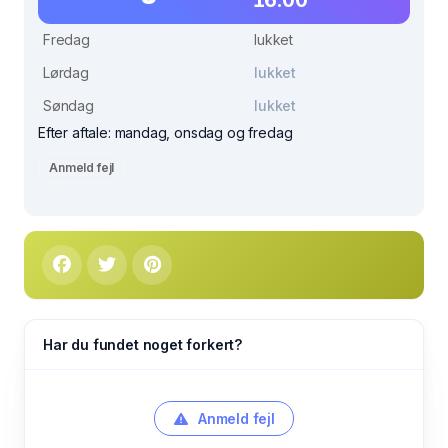
Fredag
lukket
Lørdag
lukket
Søndag
lukket
Efter aftale: mandag, onsdag og fredag
Anmeld fejl
Har du fundet noget forkert?
Anmeld fejl