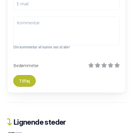
Din kommentar vil kunne ses af alle!
Bedømmelse
Lignende steder