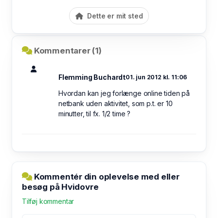
Dette er mit sted
Kommentarer (1)
Flemming Buchardt
01. jun 2012 kl. 11:06
Hvordan kan jeg forlænge online tiden på
netbank uden aktivitet, som p.t. er 10
minutter, til fx. 1/2 time ?
Kommentér din oplevelse med eller
besøg på Hvidovre
Tilføj kommentar