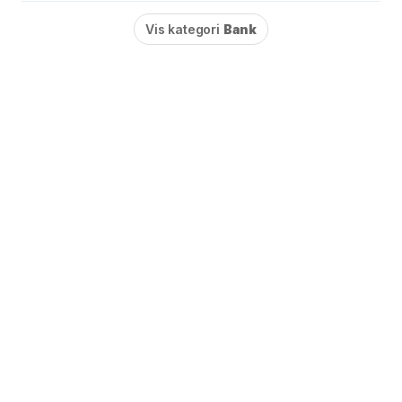
Vis kategori
Bank