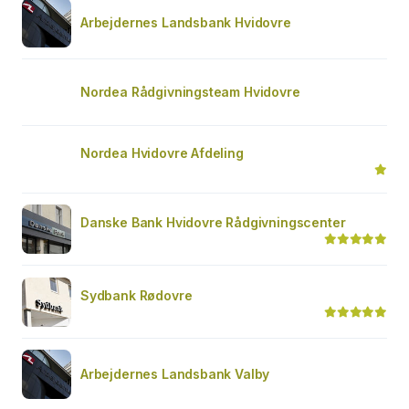
Arbejdernes Landsbank Hvidovre
Nordea Rådgivningsteam Hvidovre
Nordea Hvidovre Afdeling
Danske Bank Hvidovre Rådgivningscenter
Sydbank Rødovre
Arbejdernes Landsbank Valby